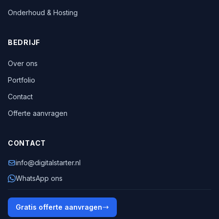
Onderhoud & Hosting
BEDRIJF
Over ons
Portfolio
Contact
Offerte aanvragen
CONTACT
info@digitalstarter.nl
WhatsApp ons
Gratis offerte aanvragen