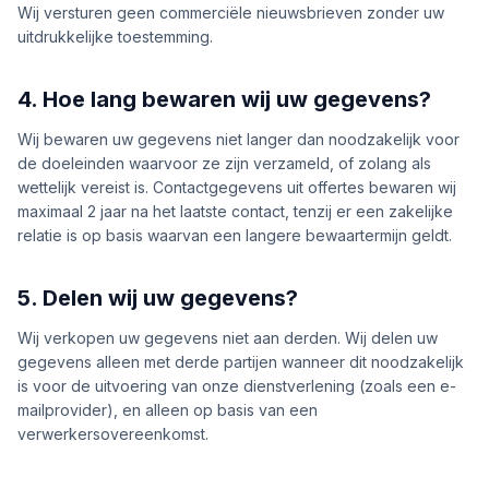
Wij versturen geen commerciële nieuwsbrieven zonder uw
uitdrukkelijke toestemming.
4. Hoe lang bewaren wij uw gegevens?
Wij bewaren uw gegevens niet langer dan noodzakelijk voor
de doeleinden waarvoor ze zijn verzameld, of zolang als
wettelijk vereist is. Contactgegevens uit offertes bewaren wij
maximaal 2 jaar na het laatste contact, tenzij er een zakelijke
relatie is op basis waarvan een langere bewaartermijn geldt.
5. Delen wij uw gegevens?
Wij verkopen uw gegevens niet aan derden. Wij delen uw
gegevens alleen met derde partijen wanneer dit noodzakelijk
is voor de uitvoering van onze dienstverlening (zoals een e-
mailprovider), en alleen op basis van een
verwerkersovereenkomst.