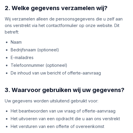
2. Welke gegevens verzamelen wij?
Wij verzamelen alleen de persoonsgegevens die u zelf aan
ons verstrekt via het contactformulier op onze website. Dit
betreft:
Naam
Bedrijfsnaam (optioneel)
E-mailadres
Telefoonnummer (optioneel)
De inhoud van uw bericht of offerte-aanvraag
3. Waarvoor gebruiken wij uw gegevens?
Uw gegevens worden uitsluitend gebruikt voor:
Het beantwoorden van uw vraag of offerte-aanvraag
Het uitvoeren van een opdracht die u aan ons verstrekt
Het versturen van een offerte of overeenkomst