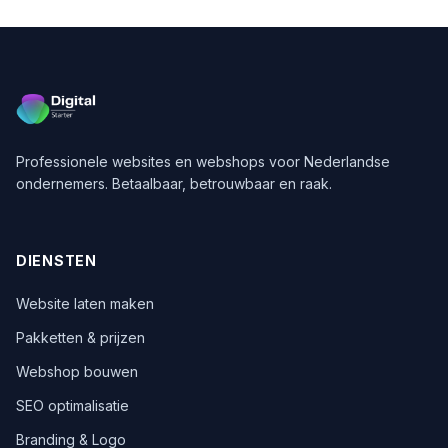
Professionele websites en webshops voor Nederlandse
ondernemers. Betaalbaar, betrouwbaar en raak.
DIENSTEN
Website laten maken
Pakketten & prijzen
Webshop bouwen
SEO optimalisatie
Branding & Logo