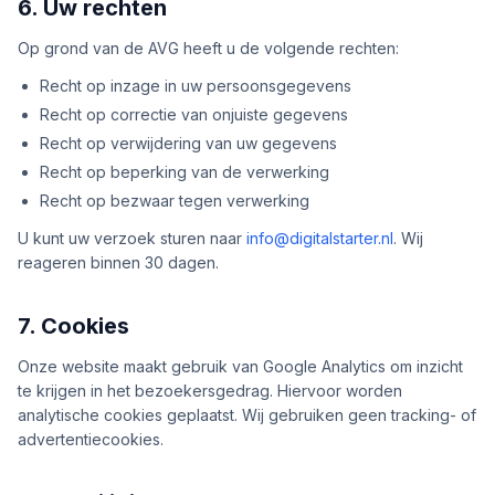
6. Uw rechten
Op grond van de AVG heeft u de volgende rechten:
Recht op inzage in uw persoonsgegevens
Recht op correctie van onjuiste gegevens
Recht op verwijdering van uw gegevens
Recht op beperking van de verwerking
Recht op bezwaar tegen verwerking
U kunt uw verzoek sturen naar
info@digitalstarter.nl
. Wij
reageren binnen 30 dagen.
7. Cookies
Onze website maakt gebruik van Google Analytics om inzicht
te krijgen in het bezoekersgedrag. Hiervoor worden
analytische cookies geplaatst. Wij gebruiken geen tracking- of
advertentiecookies.