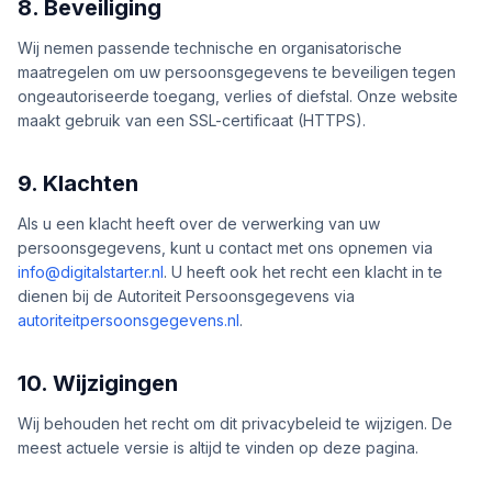
8. Beveiliging
Wij nemen passende technische en organisatorische
maatregelen om uw persoonsgegevens te beveiligen tegen
ongeautoriseerde toegang, verlies of diefstal. Onze website
maakt gebruik van een SSL-certificaat (HTTPS).
9. Klachten
Als u een klacht heeft over de verwerking van uw
persoonsgegevens, kunt u contact met ons opnemen via
info@digitalstarter.nl
. U heeft ook het recht een klacht in te
dienen bij de Autoriteit Persoonsgegevens via
autoriteitpersoonsgegevens.nl
.
10. Wijzigingen
Wij behouden het recht om dit privacybeleid te wijzigen. De
meest actuele versie is altijd te vinden op deze pagina.