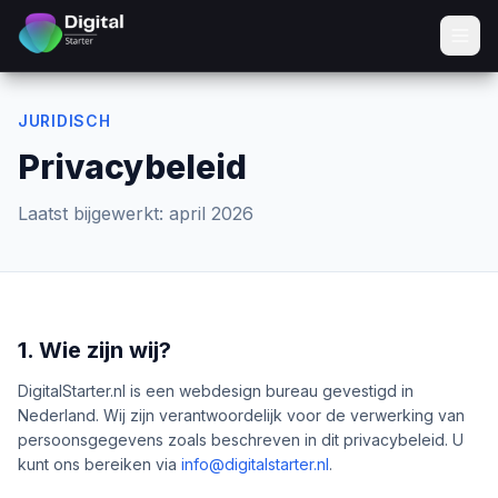
JURIDISCH
Privacybeleid
Laatst bijgewerkt: april 2026
1. Wie zijn wij?
DigitalStarter.nl is een webdesign bureau gevestigd in
Nederland. Wij zijn verantwoordelijk voor de verwerking van
persoonsgegevens zoals beschreven in dit privacybeleid. U
kunt ons bereiken via
info@digitalstarter.nl
.