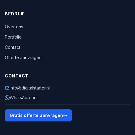
BEDRIJF
Over ons
Portfolio
Contact
Offerte aanvragen
CONTACT
info@digitalstarter.nl
WhatsApp ons
Gratis offerte aanvragen