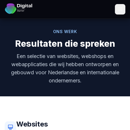
ONS WERK
Resultaten die spreken
Een selectie van websites, webshops en
webapplicaties die wij hebben ontworpen en
gebouwd voor Nederlandse en internationale
ondernemers.
Websites