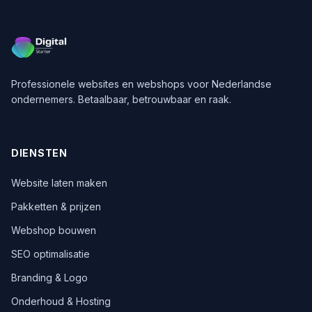
Professionele websites en webshops voor Nederlandse
ondernemers. Betaalbaar, betrouwbaar en raak.
DIENSTEN
Website laten maken
Pakketten & prijzen
Webshop bouwen
SEO optimalisatie
Branding & Logo
Onderhoud & Hosting