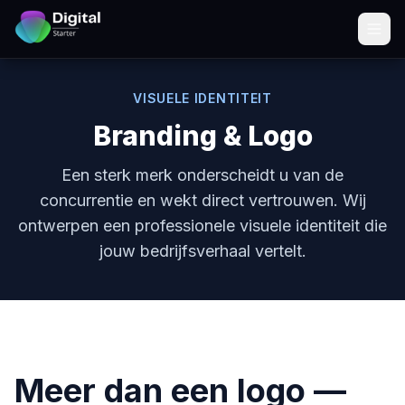
VISUELE IDENTITEIT
Branding & Logo
Een sterk merk onderscheidt u van de
concurrentie en wekt direct vertrouwen. Wij
ontwerpen een professionele visuele identiteit die
jouw bedrijfsverhaal vertelt.
Meer dan een logo —