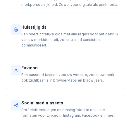
merkpersoonlijkheid. Zowel voor digitale als printmedia.
Huisstijlgids
Een overzichtelijke gids met alle regels voor het gebruik
van uw merkidentiteit, zodat u altijd consistent
communiceert.
Favicon
Een passend favicon voor uw website, zodat uw merk
ook zichtbaar is in browser-tabs en bladwijzers.
Social media assets
Profielafbeeldingen en omslagfoto's in de juiste
formaten voor LinkedIn, Instagram, Facebook en meer.