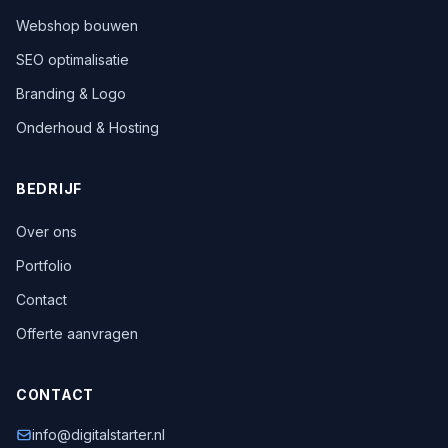
Webshop bouwen
SEO optimalisatie
Branding & Logo
Onderhoud & Hosting
BEDRIJF
Over ons
Portfolio
Contact
Offerte aanvragen
CONTACT
info@digitalstarter.nl