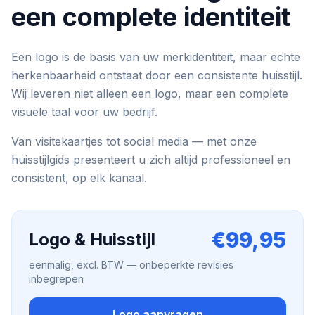
een complete identiteit
Een logo is de basis van uw merkidentiteit, maar echte
herkenbaarheid ontstaat door een consistente huisstijl.
Wij leveren niet alleen een logo, maar een complete
visuele taal voor uw bedrijf.
Van visitekaartjes tot social media — met onze
huisstijlgids presenteert u zich altijd professioneel en
consistent, op elk kanaal.
€99,95
Logo & Huisstijl
eenmalig, excl. BTW — onbeperkte revisies
inbegrepen
Logo aanvragen