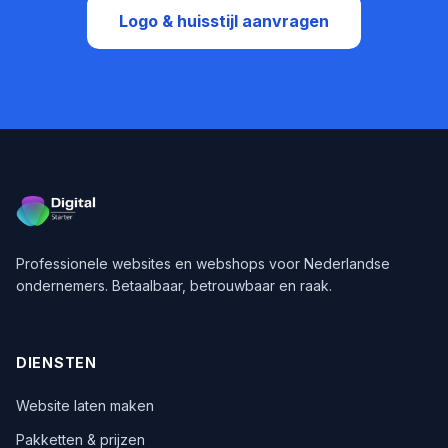
Logo & huisstijl aanvragen
Professionele websites en webshops voor Nederlandse
ondernemers. Betaalbaar, betrouwbaar en raak.
DIENSTEN
Website laten maken
Pakketten & prijzen