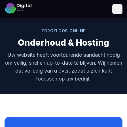
ZORGELOOS ONLINE
Onderhoud & Hosting
Uw website heeft voortdurende aandacht nodig
om veilig, snel en up-to-date te blijven. Wij nemen
dat volledig van u over, zodat u zich kunt
focussen op uw bedrijf.