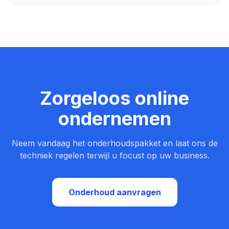
Zorgeloos online
ondernemen
Neem vandaag het onderhoudspakket en laat ons de
techniek regelen terwijl u focust op uw business.
Onderhoud aanvragen