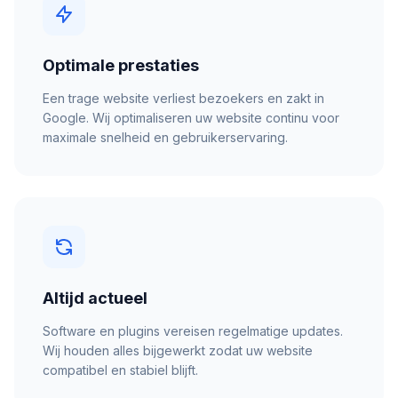
Optimale prestaties
Een trage website verliest bezoekers en zakt in
Google. Wij optimaliseren uw website continu voor
maximale snelheid en gebruikerservaring.
Altijd actueel
Software en plugins vereisen regelmatige updates.
Wij houden alles bijgewerkt zodat uw website
compatibel en stabiel blijft.