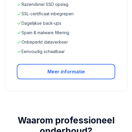
Razendsnel SSD opslag
SSL-certificaat inbegrepen
Dagelijkse back-ups
Spam & malware filtering
Onbeperkt dataverkeer
Eenvoudig schaalbaar
Meer informatie
Waarom professioneel
onderhoud?