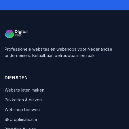
Professionele websites en webshops voor Nederlandse
ondernemers. Betaalbaar, betrouwbaar en raak.
DIENSTEN
Website laten maken
Pakketten & prijzen
Webshop bouwen
SEO optimalisatie