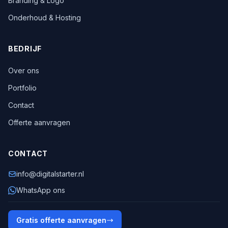
Branding & Logo
Onderhoud & Hosting
BEDRIJF
Over ons
Portfolio
Contact
Offerte aanvragen
CONTACT
info@digitalstarter.nl
WhatsApp ons
Gratis offerte aanvragen