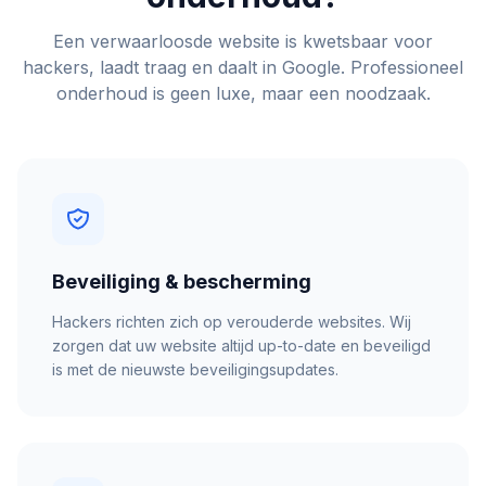
Een verwaarloosde website is kwetsbaar voor
hackers, laadt traag en daalt in Google. Professioneel
onderhoud is geen luxe, maar een noodzaak.
Beveiliging & bescherming
Hackers richten zich op verouderde websites. Wij
zorgen dat uw website altijd up-to-date en beveiligd
is met de nieuwste beveiligingsupdates.