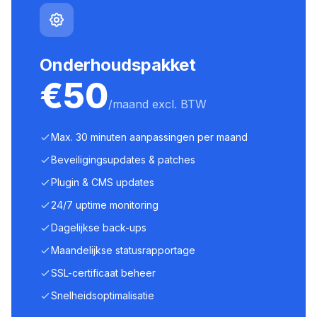
Onderhoudspakket
€50
/maand excl. BTW
Max. 30 minuten aanpassingen per maand
Beveiligingsupdates & patches
Plugin & CMS updates
24/7 uptime monitoring
Dagelijkse back-ups
Maandelijkse statusrapportage
SSL-certificaat beheer
Snelheidsoptimalisatie