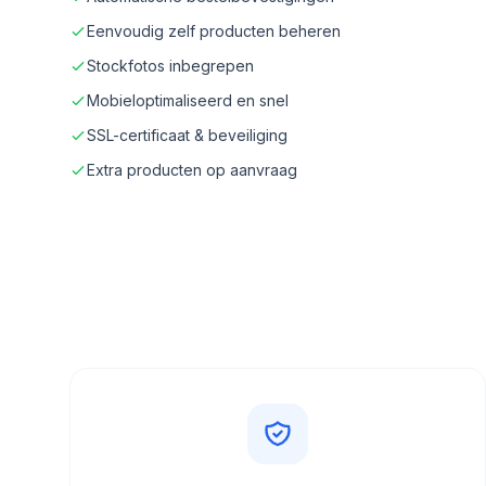
Eenvoudig zelf producten beheren
Stockfotos inbegrepen
Mobieloptimaliseerd en snel
SSL-certificaat & beveiliging
Extra producten op aanvraag