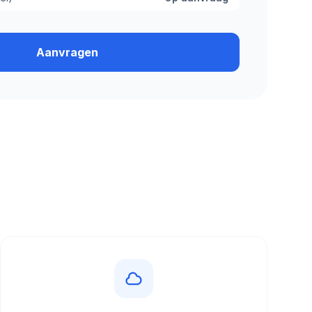
Aanvragen