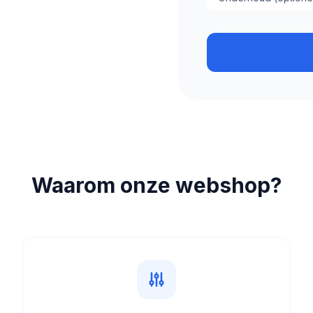
Waarom onze webshop?