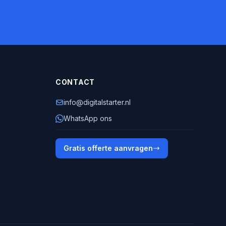
CONTACT
info@digitalstarter.nl
WhatsApp ons
Gratis offerte aanvragen